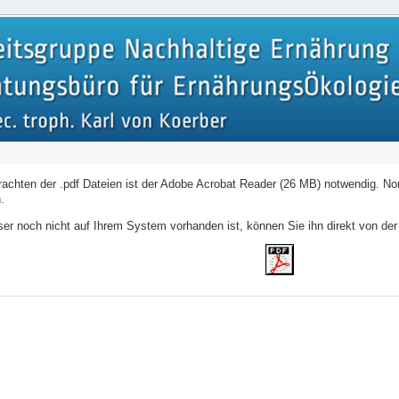
achten der .pdf Dateien ist der Adobe Acrobat Reader (26 MB) notwendig. No
.
eser noch nicht auf Ihrem System vorhanden ist, können Sie ihn direkt von de